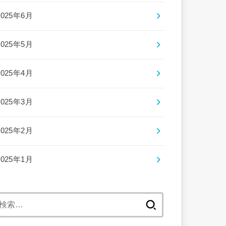
2025年6月
2025年5月
2025年4月
2025年3月
2025年2月
2025年1月
検
索: