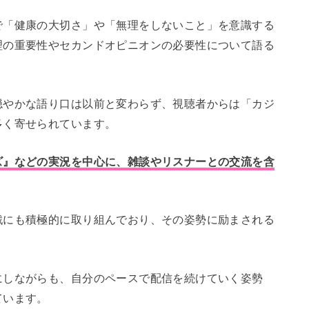
で「健康の大切さ」や「無理をしないこと」を意識する
理の重要性やセカンドオピニオンの必要性について語る
穏やかな語り口は以前と変わらず、視聴者からは「カジ
多く寄せられています。
ズ』などの実況を中心に、雑談やリスナーとの交流を含
戦にも積極的に取り組んでおり、その姿勢に励まされる
にしながらも、自分のペースで配信を続けていく姿勢
ています。