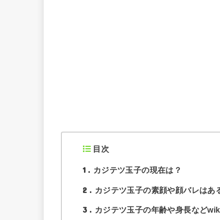
目次
1
カジテツ玉子の現在は？
2
カジテツ玉子の素顔や顔バレはあ
3
カジテツ玉子の年齢や身長などwik