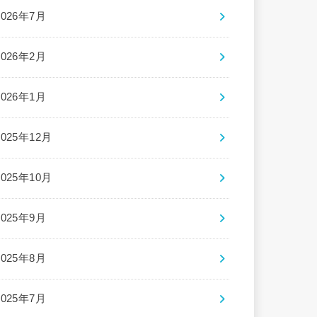
2026年7月
2026年2月
2026年1月
2025年12月
2025年10月
2025年9月
2025年8月
2025年7月