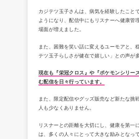
カジテツ玉子さんは、病気を経験したこと
ようになり、配信中にもリスナーへ健康管
場面が増えました。
また、困難を笑い話に変えるユーモアと、
テツ玉子らしさが健在で嬉しい」との声が
現在も『栄冠クロス』や『ポケモンシリー
む配信を日々行っています。
また、限定配信やグッズ販売など新たな挑
人も少なくありません。
リスナーとの距離を大切にし、健康を第一
は、多くの人々にとって大きな励みとなっ