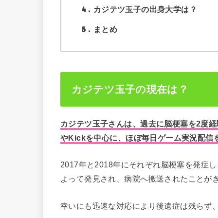
4
カジテツ玉子の出身大学は？
5
まとめ
カジテツ玉子の現在は？
カジテツ玉子さんは、過去に脳梗塞を2度経験
やKickを中心に、ほぼ毎日ゲーム実況配
2017年と2018年にそれぞれ脳梗塞を発
よって発見され、病院へ搬送されたことが
幸いにも迅速な対応により後遺症は残らず