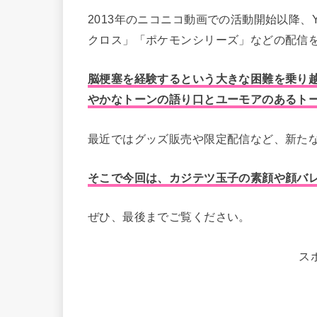
2013年のニコニコ動画での活動開始以降、Yo
クロス」「ポケモンシリーズ」などの配信
脳梗塞を経験するという大きな困難を乗り
やかなトーンの語り口とユーモアのあるト
最近ではグッズ販売や限定配信など、新た
そこで今回は、カジテツ玉子の素顔や顔バ
ぜひ、最後までご覧ください。
ス