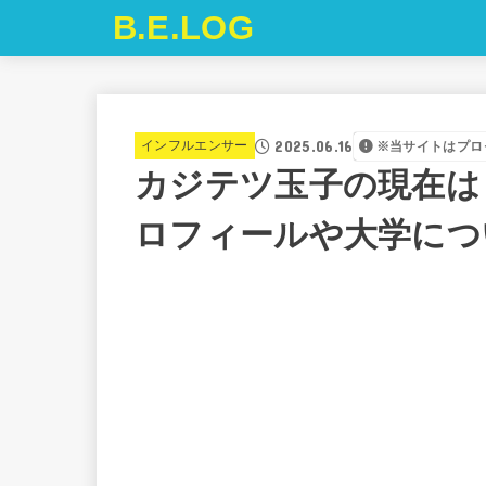
B.E.LOG
2025.06.16
インフルエンサー
※当サイトはプロ
カジテツ玉子の現在は？
ロフィールや大学につ