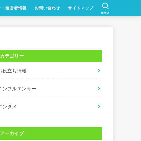
ー・運営者情報
お問い合わせ
サイトマップ
SEARCH
カテゴリー
お役立ち情報
インフルエンサー
エンタメ
アーカイブ