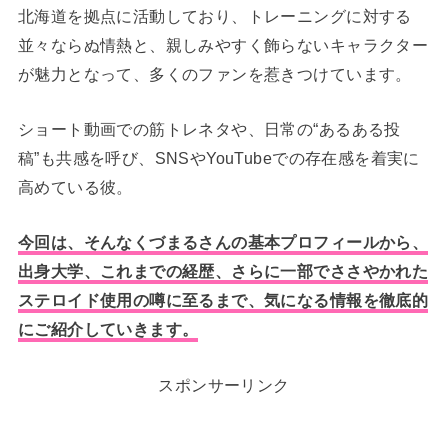
北海道を拠点に活動しており、トレーニングに対する
並々ならぬ情熱と、親しみやすく飾らないキャラクター
が魅力となって、多くのファンを惹きつけています。
ショート動画での筋トレネタや、日常の“あるある投
稿”も共感を呼び、SNSやYouTubeでの存在感を着実に
高めている彼。
今回は、そんなくづまるさんの基本プロフィールから、
出身大学、これまでの経歴、さらに一部でささやかれた
ステロイド使用の噂に至るまで、気になる情報を徹底的
にご紹介していきます。
スポンサーリンク