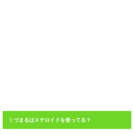
くづまるはステロイドを使ってる？