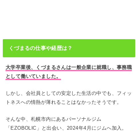
くづまるの仕事や経歴は？
大学卒業後、くづまるさんは一般企業に就職し、事務職
として働いていました。
しかし、会社員としての安定した生活の中でも、フィッ
トネスへの情熱が薄れることはなかったそうです。
そんな中、札幌市内にあるパーソナルジム
「EZOBOLIC」と出会い、2024年4月にジムへ加入。