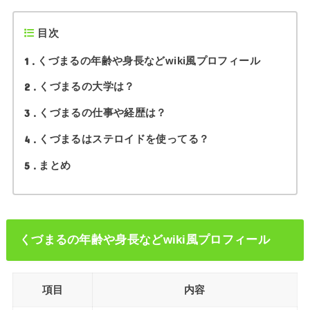
目次
1
くづまるの年齢や身長などwiki風プロフィール
2
くづまるの大学は？
3
くづまるの仕事や経歴は？
4
くづまるはステロイドを使ってる？
5
まとめ
くづまるの年齢や身長などwiki風プロフィール
項目
内容