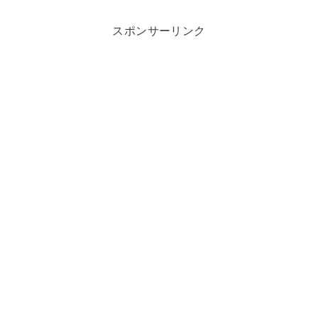
スポンサーリンク