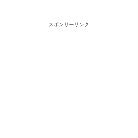
スポンサーリンク