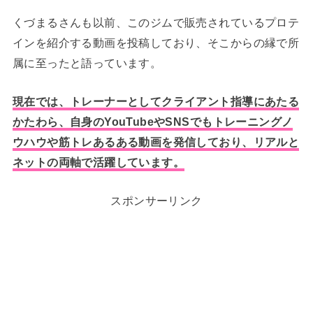
くづまるさんも以前、このジムで販売されているプロテ
インを紹介する動画を投稿しており、そこからの縁で所
属に至ったと語っています。
現在では、トレーナーとしてクライアント指導にあたる
かたわら、自身のYouTubeやSNSでもトレーニングノ
ウハウや筋トレあるある動画を発信しており、リアルと
ネットの両軸で活躍しています。
スポンサーリンク