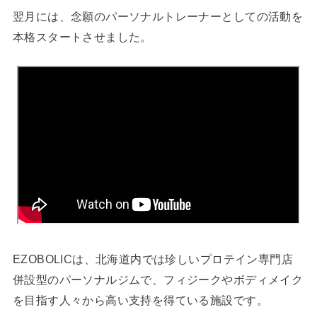
翌月には、念願のパーソナルトレーナーとしての活動を
本格スタートさせました。
EZOBOLICは、北海道内では珍しいプロテイン専門店
併設型のパーソナルジムで、フィジークやボディメイク
を目指す人々から高い支持を得ている施設です。