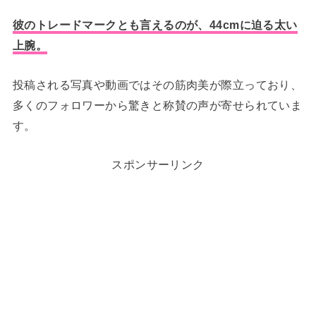
彼のトレードマークとも言えるのが、44cmに迫る太い
上腕。
投稿される写真や動画ではその筋肉美が際立っており、
多くのフォロワーから驚きと称賛の声が寄せられていま
す。
スポンサーリンク