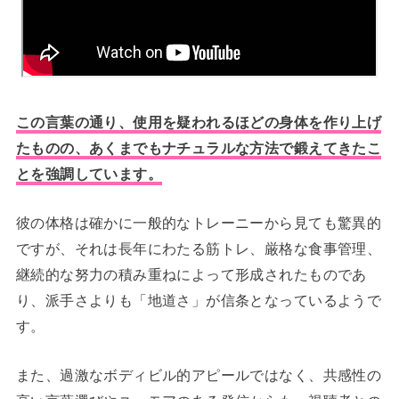
この言葉の通り、使用を疑われるほどの身体を作り上げ
たものの、あくまでもナチュラルな方法で鍛えてきたこ
とを強調しています。
彼の体格は確かに一般的なトレーニーから見ても驚異的
ですが、それは長年にわたる筋トレ、厳格な食事管理、
継続的な努力の積み重ねによって形成されたものであ
り、派手さよりも「地道さ」が信条となっているようで
す。
また、過激なボディビル的アピールではなく、共感性の