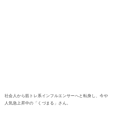
社会人から筋トレ系インフルエンサーへと転身し、今や
人気急上昇中の「くづまる」さん。