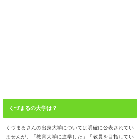
くづまるの大学は？
くづまるさんの出身大学については明確に公表されてい
ませんが、「教育大学に進学した」「教員を目指してい