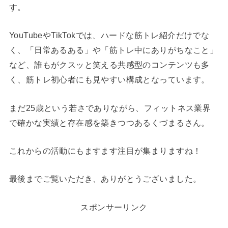
す。
YouTubeやTikTokでは、ハードな筋トレ紹介だけでな
く、「日常あるある」や「筋トレ中にありがちなこと」
など、誰もがクスッと笑える共感型のコンテンツも多
く、筋トレ初心者にも見やすい構成となっています。
まだ25歳という若さでありながら、フィットネス業界
で確かな実績と存在感を築きつつあるくづまるさん。
これからの活動にもますます注目が集まりますね！
最後までご覧いただき、ありがとうございました。
スポンサーリンク