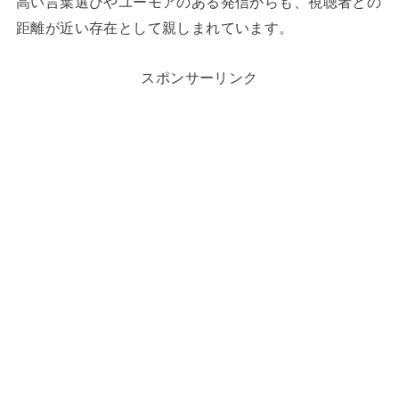
高い言葉選びやユーモアのある発信からも、視聴者との
距離が近い存在として親しまれています。
スポンサーリンク