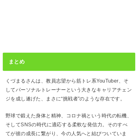
まとめ
くづまるさんは、教員志望から筋トレ系YouTuber、そ
してパーソナルトレーナーという大きなキャリアチェン
ジを成し遂げた、まさに“挑戦者”のような存在です。
野球で鍛えた身体と精神、コロナ禍という時代の転機、
そしてSNSの時代に適応する柔軟な発信力。そのすべ
てが彼の成長に繋がり、今の人気へと結びついていま