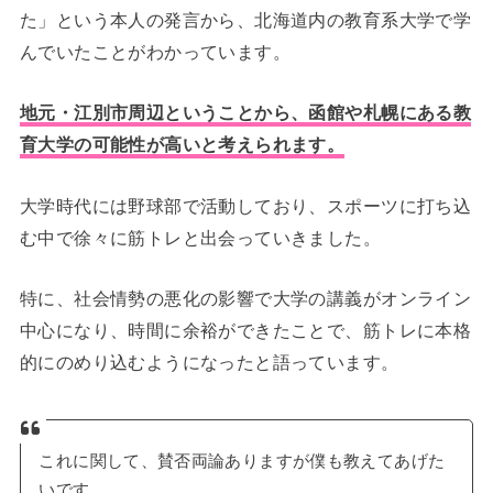
た」という本人の発言から、北海道内の教育系大学で学
んでいたことがわかっています。
地元・江別市周辺ということから、函館や札幌にある教
育大学の可能性が高いと考えられます。
大学時代には野球部で活動しており、スポーツに打ち込
む中で徐々に筋トレと出会っていきました。
特に、社会情勢の悪化の影響で大学の講義がオンライン
中心になり、時間に余裕ができたことで、筋トレに本格
的にのめり込むようになったと語っています。
これに関して、賛否両論ありますが僕も教えてあげた
いです。