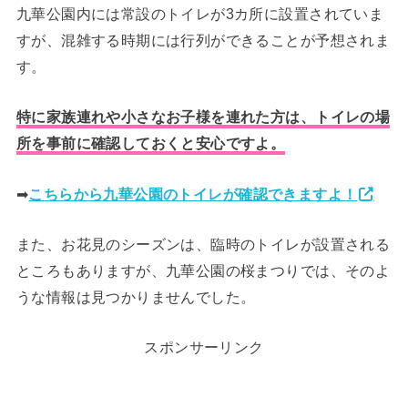
九華公園内には常設のトイレが3カ所に設置されていま
すが、混雑する時期には行列ができることが予想されま
す。
特に家族連れや小さなお子様を連れた方は、トイレの場
所を事前に確認しておくと安心ですよ。
➡
こちらから九華公園のトイレが確認できますよ！
また、お花見のシーズンは、臨時のトイレが設置される
ところもありますが、九華公園の桜まつりでは、そのよ
うな情報は見つかりませんでした。
スポンサーリンク