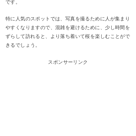
です。
特に人気のスポットでは、写真を撮るために人が集まり
やすくなりますので、混雑を避けるために、少し時間を
ずらして訪れると、より落ち着いて桜を楽しむことがで
きるでしょう。
スポンサーリンク