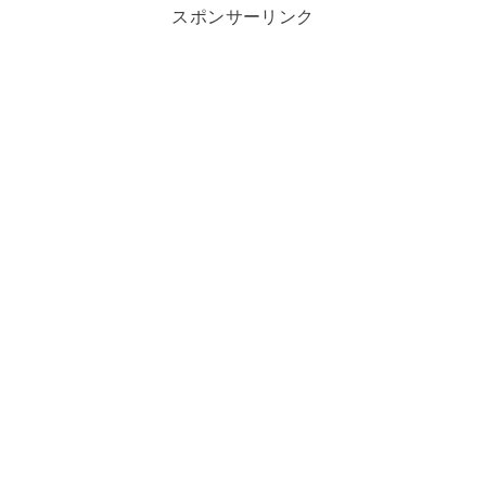
スポンサーリンク