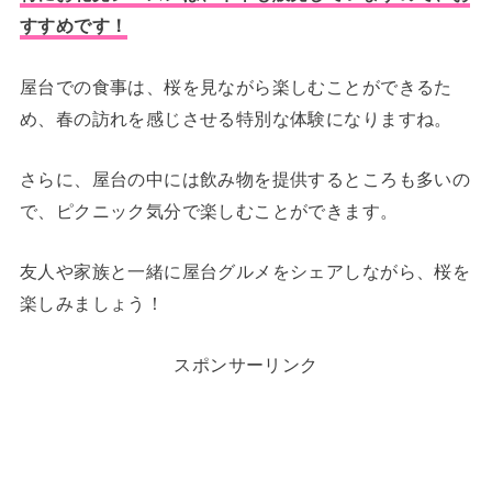
すすめです！
屋台での食事は、桜を見ながら楽しむことができるた
め、春の訪れを感じさせる特別な体験になりますね。
さらに、屋台の中には飲み物を提供するところも多いの
で、ピクニック気分で楽しむことができます。
友人や家族と一緒に屋台グルメをシェアしながら、桜を
楽しみましょう！
スポンサーリンク