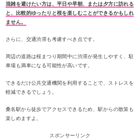
混雑を避けたい方は、平日や早朝、または夕方に訪れる
と、比較的ゆったりと桜を楽しむことができるかもしれ
ません。
さらに、交通渋滞も考慮すべき点です。
周辺の道路は桜まつり期間中に渋滞が発生しやすく、駐
車場も満車になる可能性が高いです。
できるだけ公共交通機関を利用することで、ストレスを
軽減できるでしょう。
桑名駅から徒歩でアクセスできるため、駅からの散策も
楽しめますよ。
スポンサーリンク