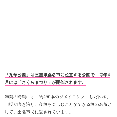
「九華公園」は三重県桑名市に位置する公園で、毎年4
月には「さくらまつり」が開催されます。
満開の時期には、約450本のソメイヨシノ、しだれ桜、
山桜が咲き誇り、夜桜も楽しむことができる桜の名所と
して、桑名市民に愛されています。