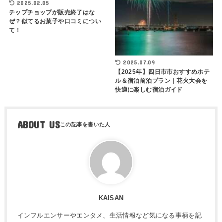
2025.02.05
チップチョップが販売終了はな
ぜ？似てるお菓子や口コミについ
て！
2025.07.09
【2025年】四日市市おすすめホテ
ル＆宿泊前泊プラン｜花火大会を
快適に楽しむ宿泊ガイド
ABOUT US
KAISAN
インフルエンサーやエンタメ、生活情報など気になる事柄を記