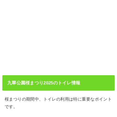
九華公園桜まつり2025のトイレ情報
桜まつりの期間中、トイレの利用は特に重要なポイント
です。