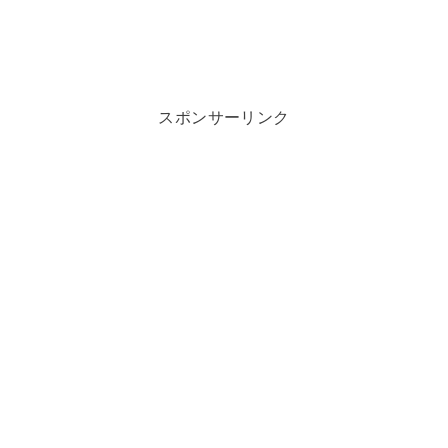
スポンサーリンク