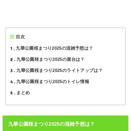
目次
1
九華公園桜まつり2025の混雑予想は？
2
九華公園桜まつり2025の屋台は？
3
九華公園桜まつり2025のライトアップは？
4
九華公園桜まつり2025のトイレ情報
5
まとめ
九華公園桜まつり2025の混雑予想は？