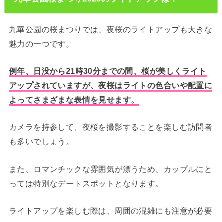
九華公園の桜まつりでは、夜桜のライトアップも大きな
魅力の一つです。
例年、日没から21時30分までの間、桜が美しくライト
アップされていますが、夜桜はライトの色合いや配置に
よってさまざまな表情を見せます。
カメラを持参して、夜桜を撮影することを楽しむ訪問者
も多いでしょう。
また、ロマンチックな雰囲気が漂うため、カップルにと
っては特別なデートスポットとなります。
ライトアップを楽しむ際は、周囲の混雑にも注意が必要