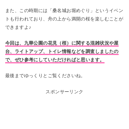
また、この時期には「桑名城お堀めぐり」というイベン
トも行われており、舟の上から満開の桜を楽しむことが
できますよ♪
今回は、九華公園の花見（桜）に関する混雑状況や屋
台、ライトアップ、トイレ情報などを調査しましたの
で、ぜひ参考にしていただければと思います。
最後までゆっくりとご覧くださいね。
スポンサーリンク