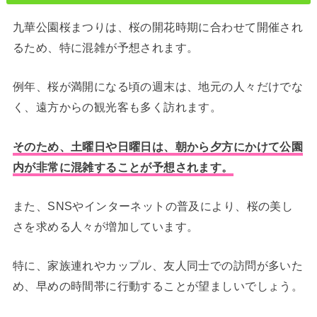
九華公園桜まつりは、桜の開花時期に合わせて開催され
るため、特に混雑が予想されます。
例年、桜が満開になる頃の週末は、地元の人々だけでな
く、遠方からの観光客も多く訪れます。
そのため、土曜日や日曜日は、朝から夕方にかけて公園
内が非常に混雑することが予想されます。
また、SNSやインターネットの普及により、桜の美し
さを求める人々が増加しています。
特に、家族連れやカップル、友人同士での訪問が多いた
め、早めの時間帯に行動することが望ましいでしょう。