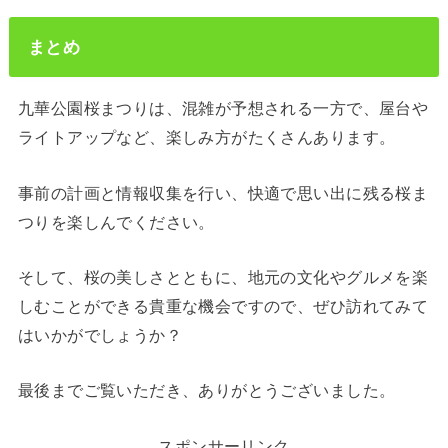
まとめ
九華公園桜まつりは、混雑が予想される一方で、屋台や
ライトアップなど、楽しみ方がたくさんあります。
事前の計画と情報収集を行い、快適で思い出に残る桜ま
つりを楽しんでください。
そして、桜の美しさとともに、地元の文化やグルメを楽
しむことができる貴重な機会ですので、ぜひ訪れてみて
はいかがでしょうか？
最後までご覧いただき、ありがとうございました。
スポンサーリンク