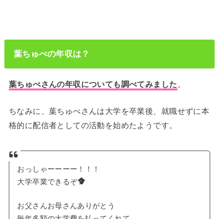
葉ちゅべの年収は？
葉ちゅべさんの年収についても調べてみました
。
ちなみに、葉ちゅべさんは大学を卒業後、就職せずに本
格的に配信者としての活動を始めたようです。
おっしゃーーーー！！！
大学卒業できるぞ
お父さんお母さんありがとう
毎年多額の大学費を払ってくれて