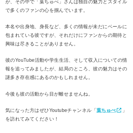
が、その中で「葉ちゅべ」さんは独自の魅力とスタイル
で多くのファンの心を掴んでいます。
本名や出身地、身長など、多くの情報が未だにベールに
包まれている彼ですが、それだけにファンからの期待と
興味は尽きることがありません。
彼のYouTube活動や学生生活、そして収入についての情
報を追ってみましたが、結局のところ、彼の魅力はその
謎多き存在感にあるのかもしれません。
今後も彼の活動から目が離せませんね。
気になった方はぜひYoutubeチャンネル「
葉ちゅべ
」
を訪れてみてください！