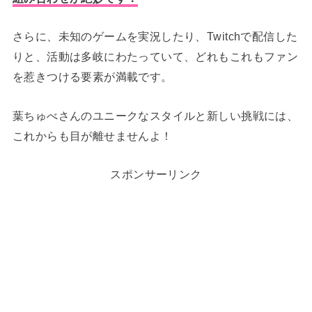
さらに、未知のゲームを実況したり、Twitchで配信した
りと、活動は多岐にわたっていて、どれもこれもファン
を惹きつける要素が満載です。
葉ちゅべさんのユニークなスタイルと新しい挑戦には、
これからも目が離せませんよ！
スポンサーリンク