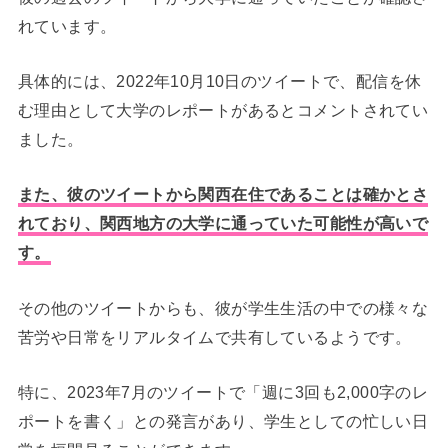
れています。
具体的には、2022年10月10日のツイートで、配信を休
む理由として大学のレポートがあるとコメントされてい
ました。
また、彼のツイートから関西在住であることは確かとさ
れており、関西地方の大学に通っていた可能性が高いで
す。
その他のツイートからも、彼が学生生活の中での様々な
苦労や日常をリアルタイムで共有しているようです。
特に、2023年7月のツイートで「週に3回も2,000字のレ
ポートを書く」との発言があり、学生としての忙しい日