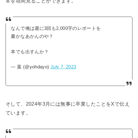
常を垣間見ることができます。
なんで俺は週に3回も2,000字のレポートを
書かなあかんのや？
本でも出すんか？
— 葉 (@yohdayo)
July 7, 2023
そして、2024年3月には無事に卒業したことをXで伝え
ています。