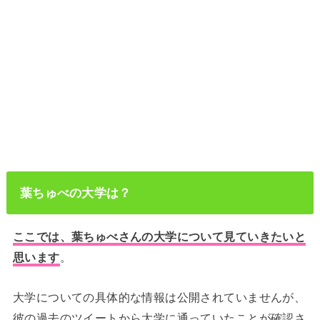
葉ちゅべの大学は？
ここでは、葉ちゅべさんの大学について見ていきたいと
思います
。
大学についての具体的な情報は公開されていませんが、
彼の過去のツイートから大学に通っていたことが確認さ