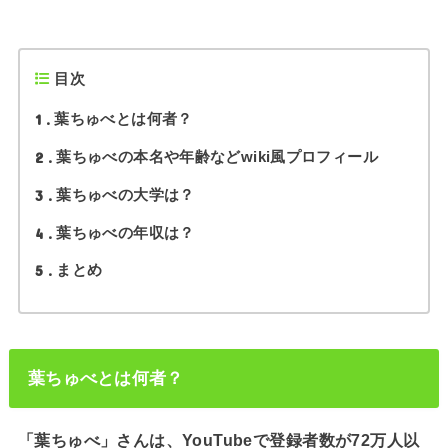
目次
1
葉ちゅべとは何者？
2
葉ちゅべの本名や年齢などwiki風プロフィール
3
葉ちゅべの大学は？
4
葉ちゅべの年収は？
5
まとめ
葉ちゅべとは何者？
「葉ちゅべ」さんは、YouTubeで登録者数が72万人以