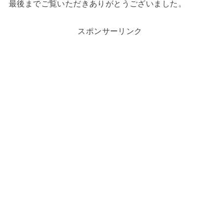
最後までご覧いただきありがとうございました。
スポンサーリンク