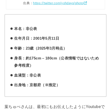
出典：
https://twitter.com/yohdayo/photo
本名：非公表
生年月日：2001年5月11日
年齢：23歳（2025年3月時点）
身長：約175cm – 180cm（公表情報ではないため
参考程度）
血液型：非公表
出身地：京都府（※推定）
葉ちゅべさんは、最初にもお伝えしたようにYoutubeで