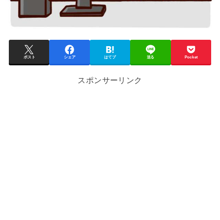
ポスト
シェア
はてブ
送る
Pocket
スポンサーリンク