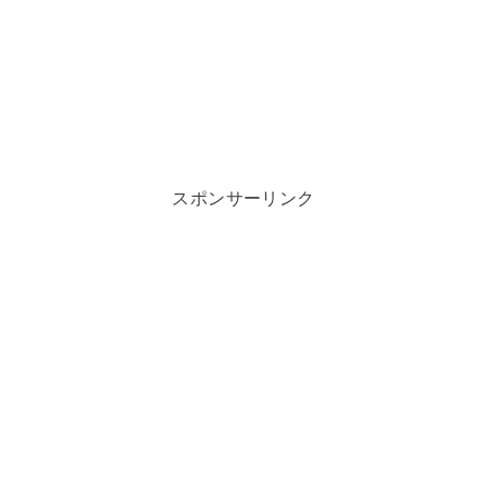
スポンサーリンク