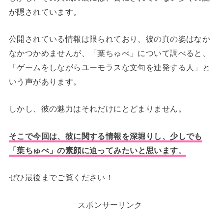
が隠されています。
公開されている情報は限られており、彼の真の姿はなか
なかつかめませんが、「葉ちゅべ」について調べると、
「ゲームをしながらユーモラスな文句を連発する人」と
いう声があります。
しかし、彼の魅力はそれだけにとどまりません。
そこで今回は、彼に関する情報を深堀りし、少しでも
「葉ちゅべ」の素顔に迫って
みたいと思います
。
ぜひ最後までご覧ください！
スポンサーリンク