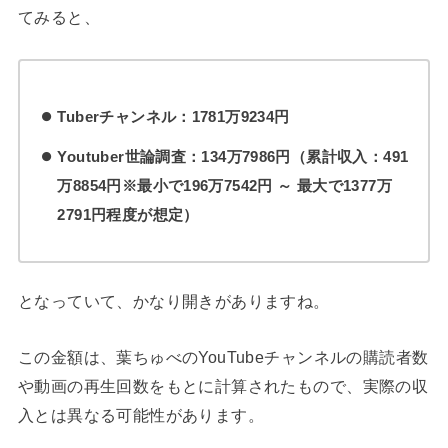
てみると、
Tuberチャンネル：1781万9234円
Youtuber世論調査：134万7986円（累計収入：491
万8854円※最小で196万7542円 ～ 最大で1377万
2791円程度が想定）
となっていて、かなり開きがありますね。
この金額は、葉ちゅべのYouTubeチャンネルの購読者数
や動画の再生回数をもとに計算されたもので、実際の収
入とは異なる可能性があります。