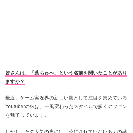
皆さんは、「葉ちゅべ」という名前を聞いたことがあり
ますか？
最近、ゲーム実況界の新しい風として注目を集めている
Youtuberの彼は、一風変わったスタイルで多くのファン
を魅了しています。
しかし、その人気の裏には、公にされていない多くの謎