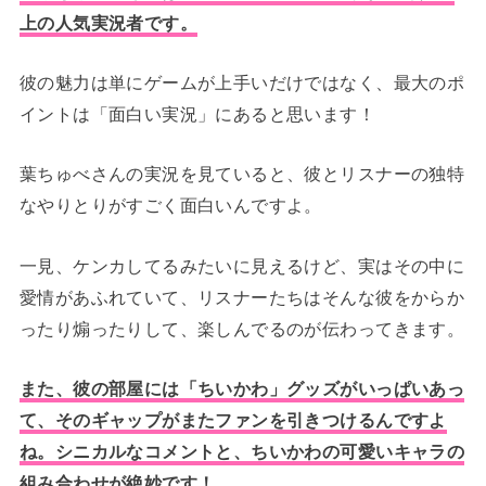
上の人気実況者です。
彼の魅力は単にゲームが上手いだけではなく、最大のポ
イントは「面白い実況」にあると思います！
葉ちゅべさんの実況を見ていると、彼とリスナーの独特
なやりとりがすごく面白いんですよ。
一見、ケンカしてるみたいに見えるけど、実はその中に
愛情があふれていて、リスナーたちはそんな彼をからか
ったり煽ったりして、楽しんでるのが伝わってきます。
また、彼の部屋には「ちいかわ」グッズがいっぱいあっ
て、そのギャップがまたファンを引きつけるんですよ
ね。シニカルなコメントと、ちいかわの可愛いキャラの
組み合わせが絶妙です！