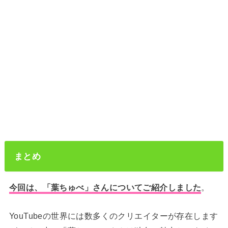
まとめ
今回は、「葉ちゅべ」さんについてご紹介しました
。
YouTubeの世界には数多くのクリエイターが存在します