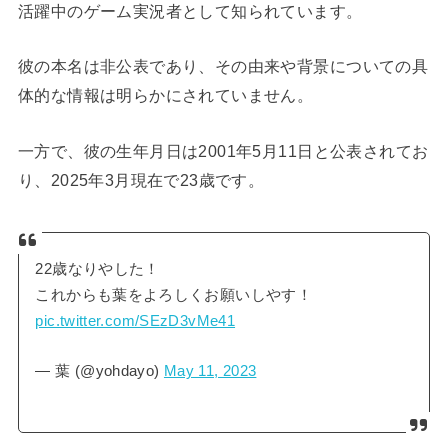
活躍中のゲーム実況者として知られています。
彼の本名は非公表であり、その由来や背景についての具
体的な情報は明らかにされていません。
一方で、彼の生年月日は2001年5月11日と公表されてお
り、2025年3月現在で23歳です。
22歳なりやした！
これからも葉をよろしくお願いしやす！
pic.twitter.com/SEzD3vMe41
— 葉 (@yohdayo)
May 11, 2023