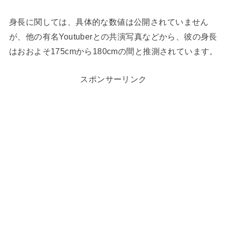
身長に関しては、具体的な数値は公開されていません
が、他の有名Youtuberとの共演写真などから、彼の身長
はおおよそ175cmから180cmの間と推測されています。
スポンサーリンク