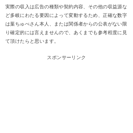
実際の収入は広告の種類や契約内容、その他の収益源な
ど多岐にわたる要因によって変動するため、正確な数字
は葉ちゅべさん本人、または関係者からの公表がない限
り確定的には言えませんので、あくまでも参考程度に見
て頂けたらと思います。
スポンサーリンク