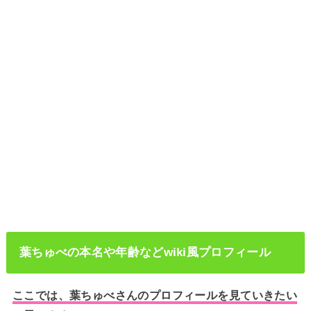
葉ちゅべの本名や年齢などwiki風プロフィール
ここでは、葉ちゅべさんのプロフィールを見ていきたい