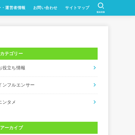
ー・運営者情報
お問い合わせ
サイトマップ
SEARCH
カテゴリー
お役立ち情報
インフルエンサー
エンタメ
アーカイブ