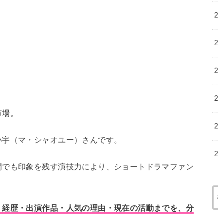
市場。
小宇（マ・シャオユー）さんです。
間でも印象を残す演技力により、ショートドラマファン
・経歴・出演作品・人気の理由・現在の活動までを、分