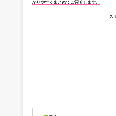
かりやすくまとめてご紹介します。
ス