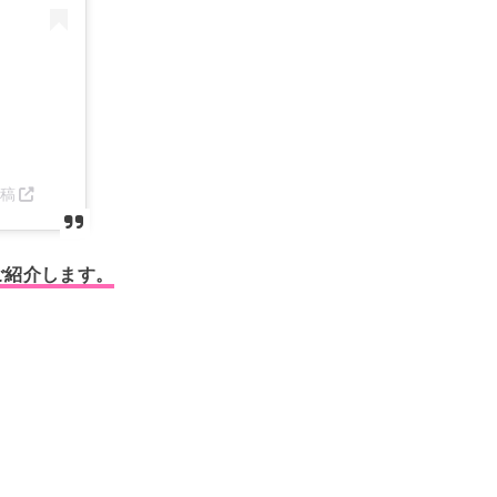
投稿
ご紹介します。