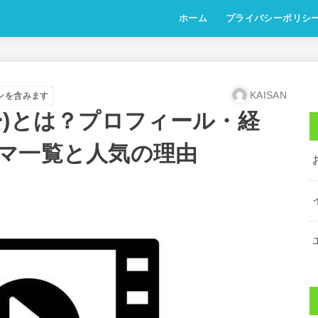
ホーム
プライバシーポリシ
KAISAN
ンを含みます
ー)とは？プロフィール・経
マ一覧と人気の理由