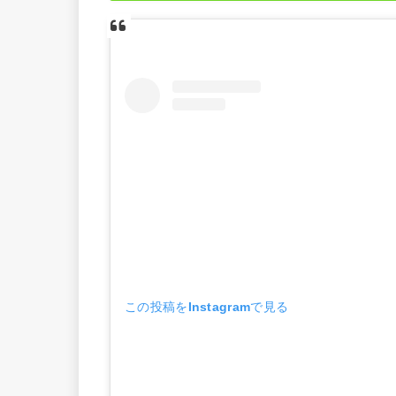
この投稿をInstagramで見る