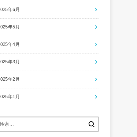
2025年6月
2025年5月
2025年4月
2025年3月
2025年2月
2025年1月
検
索: