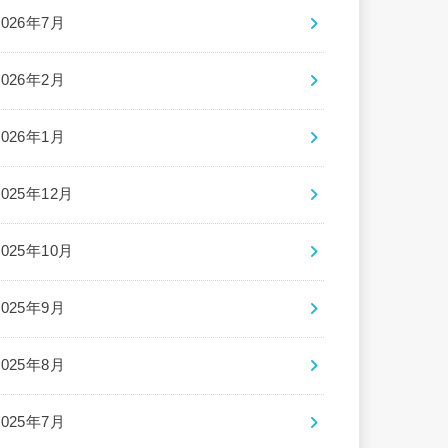
2026年7月
2026年2月
2026年1月
2025年12月
2025年10月
2025年9月
2025年8月
2025年7月