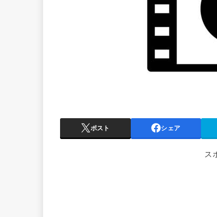
ポスト
シェア
ス