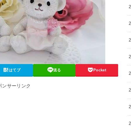
はてブ
送る
Pocket
ポンサーリンク