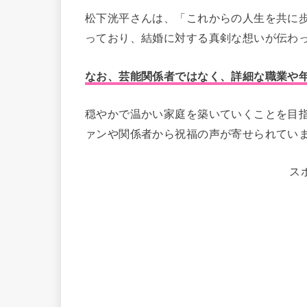
松下洸平さんは、「これからの人生を共に
っており、結婚に対する真剣な想いが伝わ
なお、芸能関係者ではなく、詳細な職業や
穏やかで温かい家庭を築いていくことを目
ァンや関係者から祝福の声が寄せられてい
ス