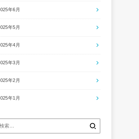
2025年6月
2025年5月
2025年4月
2025年3月
2025年2月
2025年1月
検
索: