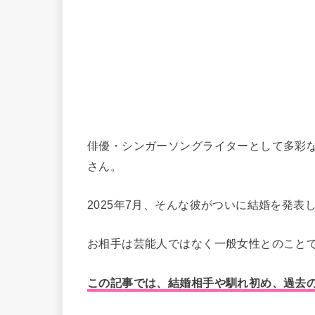
俳優・シンガーソングライターとして多彩
さん。
2025年7月、そんな彼がついに結婚を発表
お相手は芸能人ではなく一般女性とのこと
この記事では、結婚相手や馴れ初め、過去