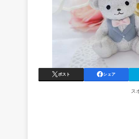
ポスト
シェア
ス