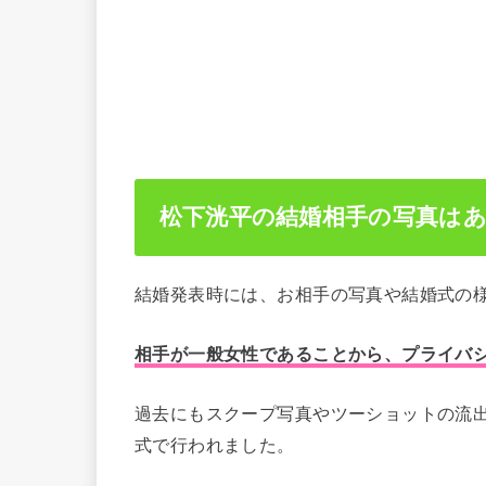
松下洸平の結婚相手の写真は
結婚発表時には、お相手の写真や結婚式の
相手が一般女性であることから、プライバ
過去にもスクープ写真やツーショットの流
式で行われました。