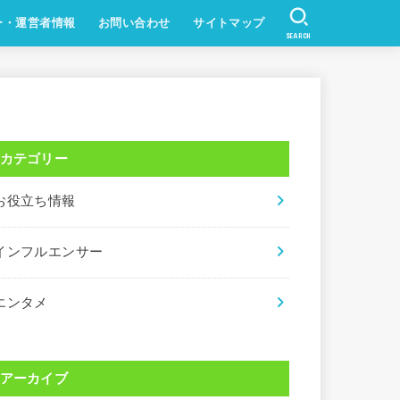
ー・運営者情報
お問い合わせ
サイトマップ
SEARCH
カテゴリー
お役立ち情報
インフルエンサー
エンタメ
アーカイブ