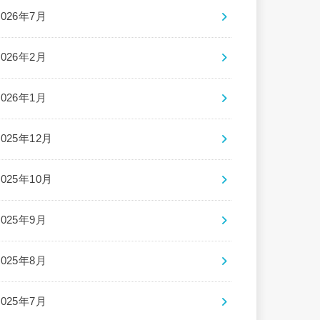
2026年7月
2026年2月
2026年1月
2025年12月
2025年10月
2025年9月
2025年8月
2025年7月